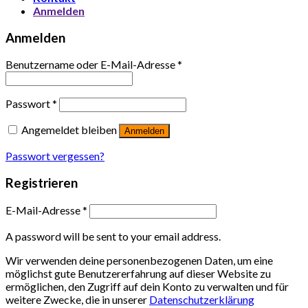
Anmelden
Anmelden
Benutzername oder E-Mail-Adresse
*
Passwort
*
Angemeldet bleiben
Anmelden
Passwort vergessen?
Registrieren
E-Mail-Adresse
*
A password will be sent to your email address.
Wir verwenden deine personenbezogenen Daten, um eine
möglichst gute Benutzererfahrung auf dieser Website zu
ermöglichen, den Zugriff auf dein Konto zu verwalten und für
weitere Zwecke, die in unserer
Datenschutzerklärung