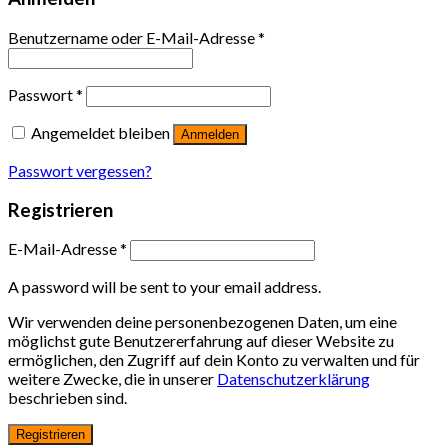
Benutzername oder E-Mail-Adresse
*
Passwort
*
Angemeldet bleiben
Anmelden
Passwort vergessen?
Registrieren
E-Mail-Adresse
*
A password will be sent to your email address.
Wir verwenden deine personenbezogenen Daten, um eine
möglichst gute Benutzererfahrung auf dieser Website zu
ermöglichen, den Zugriff auf dein Konto zu verwalten und für
weitere Zwecke, die in unserer
Datenschutzerklärung
beschrieben sind.
Registrieren