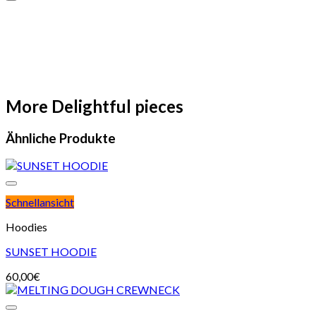
More Delightful pieces
Ähnliche Produkte
Schnellansicht
Hoodies
SUNSET HOODIE
60,00
€