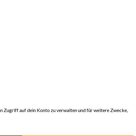
 Zugriff auf dein Konto zu verwalten und für weitere Zwecke,