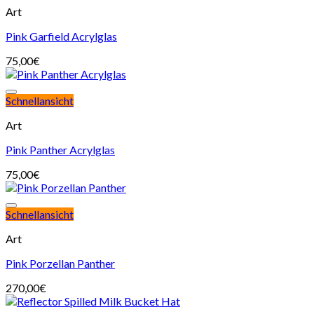
Art
Pink Garfield Acrylglas
75,00
€
Schnellansicht
Art
Pink Panther Acrylglas
75,00
€
Schnellansicht
Art
Pink Porzellan Panther
270,00
€