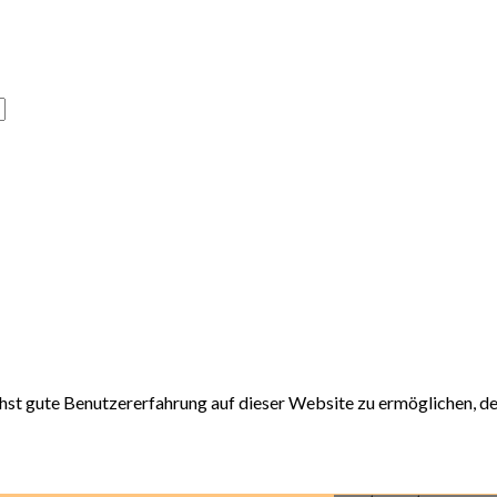
t gute Benutzererfahrung auf dieser Website zu ermöglichen, den