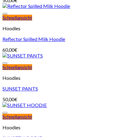
50,00
€
Schnellansicht
Hoodies
Reflector Spilled Milk Hoodie
60,00
€
Schnellansicht
Hoodies
SUNSET PANTS
50,00
€
Schnellansicht
Hoodies