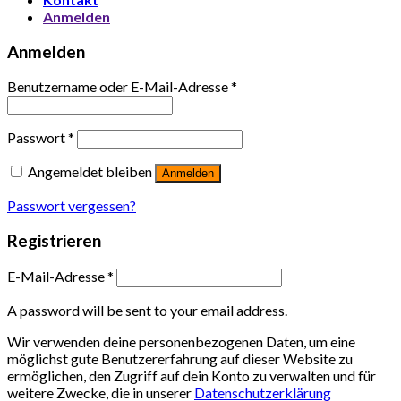
Anmelden
Anmelden
Benutzername oder E-Mail-Adresse
*
Passwort
*
Angemeldet bleiben
Anmelden
Passwort vergessen?
Registrieren
E-Mail-Adresse
*
A password will be sent to your email address.
Wir verwenden deine personenbezogenen Daten, um eine
möglichst gute Benutzererfahrung auf dieser Website zu
ermöglichen, den Zugriff auf dein Konto zu verwalten und für
weitere Zwecke, die in unserer
Datenschutzerklärung