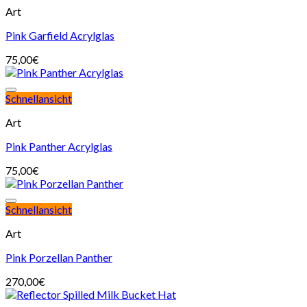
Art
Pink Garfield Acrylglas
75,00
€
Schnellansicht
Art
Pink Panther Acrylglas
75,00
€
Schnellansicht
Art
Pink Porzellan Panther
270,00
€