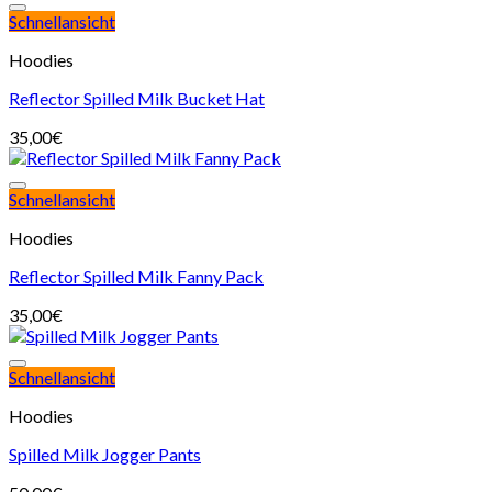
Schnellansicht
Hoodies
Reflector Spilled Milk Bucket Hat
35,00
€
Schnellansicht
Hoodies
Reflector Spilled Milk Fanny Pack
35,00
€
Schnellansicht
Hoodies
Spilled Milk Jogger Pants